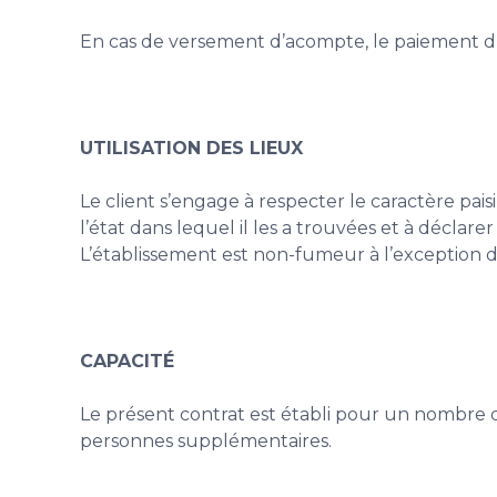
En cas de versement d’acompte, le paiement du 
UTILISATION DES LIEUX
Le client s’engage à respecter le caractère pai
l’état dans lequel il les a trouvées et à déclar
L’établissement est non-fumeur à l’exception 
CAPACITÉ
Le présent contrat est établi pour un nombre d
personnes supplémentaires.