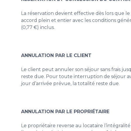
La réservation devient effective dès lors que le
accord plein et entier avec les conditions géné
(0,77 €) inclus.
ANNULATION PAR LE CLIENT
Le client peut annuler son séjour sans frais jusq
reste due. Pour toute interruption de séjour a
jour d’arrivée prévue, la totalité reste due.
ANNULATION PAR LE PROPRIÉTAIRE
Le propriétaire reverse au locataire l’intégrali