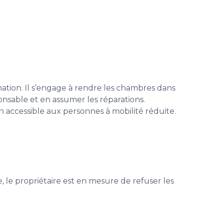
ination. Il s’engage à rendre les chambres dans
ponsable et en assumer les réparations.
 accessible aux personnes à mobilité réduite.
 le propriétaire est en mesure de refuser les