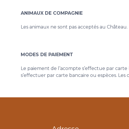
ANIMAUX DE COMPAGNIE
Les animaux ne sont pas acceptés au Château.
MODES DE PAIEMENT
Le paiement de l’acompte s’effectue par carte 
s’effectuer par carte bancaire ou espèces. Le
Adresse