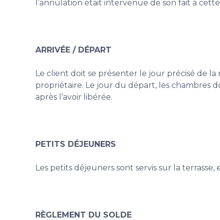
l’annulation était intervenue de son fait à cette
ARRIVÉE / DÉPART
Le client doit se présenter le jour précisé de la 
propriétaire. Le jour du départ, les chambres 
après l’avoir libérée.
PETITS DÉJEUNERS
Les petits déjeuners sont servis sur la terrasse
RÈGLEMENT DU SOLDE