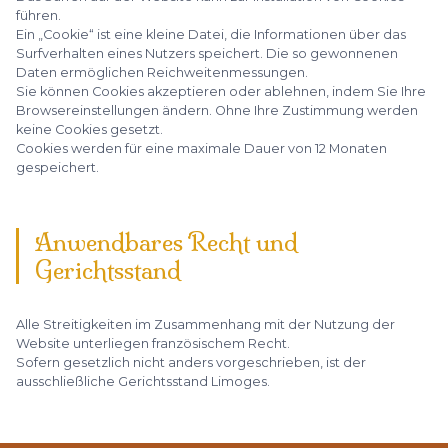
führen.
Ein „Cookie“ ist eine kleine Datei, die Informationen über das
Surfverhalten eines Nutzers speichert. Die so gewonnenen
Daten ermöglichen Reichweitenmessungen.
Sie können Cookies akzeptieren oder ablehnen, indem Sie Ihre
Browsereinstellungen ändern. Ohne Ihre Zustimmung werden
keine Cookies gesetzt.
Cookies werden für eine maximale Dauer von 12 Monaten
gespeichert.
Anwendbares Recht und
Gerichtsstand
Alle Streitigkeiten im Zusammenhang mit der Nutzung der
Website unterliegen französischem Recht.
Sofern gesetzlich nicht anders vorgeschrieben, ist der
ausschließliche Gerichtsstand Limoges.