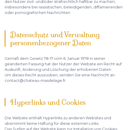
den Nutzer zivil- und/oder strafrechtlich haftbar zu machen,
insbesondere bei rassistischen, beleidigenden, diffamierenden
oder pornografischen Nachrichten.
Datenschutz und Verwaltung
personenbezogener Daten
Gemäß dem Gesetz 78-17 vom 6. Januar 1978 in seiner
geänderten Fassung hat der Nutzer der Website ein Recht auf
Auskunft, Änderung und Löschung der erhobenen Daten.
Um dieses Recht auszuüben, senden Sie eine Nachricht an
contact@chateau-masdelage.fr.
Hyperlinks und Cookies
Die Website enthält Hyperlinks zu anderen Websites und
übernimmt keine Haftung für diese externen Links.
Das Surfen auf der Website kann zur Installation von Cookies